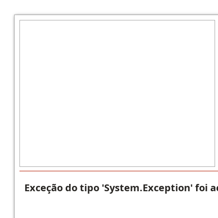
Exceção do tipo 'System.Exception' foi 